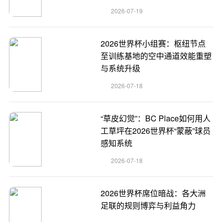
2026-07-19
2026世界杯小组赛：枢纽节点
至训练基地的空中通道效能重塑
与系统升级
2026-07-18
“草皮幻觉”：BC Place如何用人
工草坪在2026世界杯“蒙蔽”球员
感知系统
2026-07-18
2026世界杯席位暗战：各大洲
足联的规则博弈与利益角力