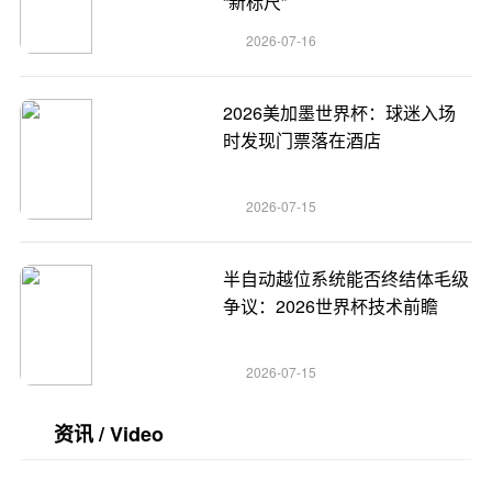
“新标尺”
2026-07-16
2026美加墨世界杯：球迷入场
时发现门票落在酒店
2026-07-15
半自动越位系统能否终结体毛级
争议：2026世界杯技术前瞻
2026-07-15
资讯 / Video