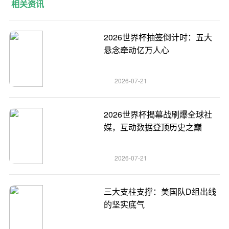
相关资讯
2026世界杯抽签倒计时：五大
悬念牵动亿万人心
2026-07-21
2026世界杯揭幕战刷爆全球社
媒，互动数据登顶历史之巅
2026-07-21
三大支柱支撑：美国队D组出线
的坚实底气