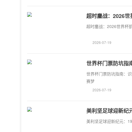
超时鏖战：2026
超时鏖战：2026世界杯
2026-07-19
世界杯门票防坑指
世界杯门票防坑指南：识
赛梦
2026-07-19
美利坚足球迎新纪
美利坚足球迎新纪元：1