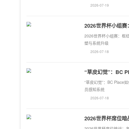
2026-07-19
2026世界杯小组
统升级
2026世界杯小组赛：
塑与系统升级
2026-07-18
“草皮幻觉”：BC 
知系统
“草皮幻觉”：BC Plac
员感知系统
2026-07-18
2026世界杯席位
2026世界杯席位暗战