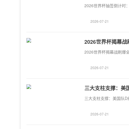
2026世界杯抽签倒计
2026-07-21
2026世界杯揭幕
2026世界杯揭幕战刷
2026-07-21
三大支柱支撑：美
三大支柱支撑：美国队D
2026-07-21