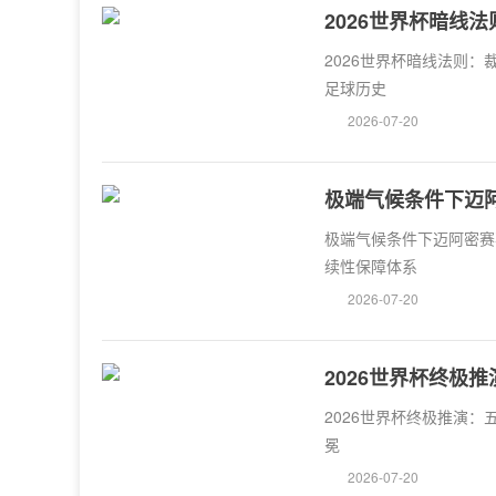
2026世界杯暗线
历史
2026世界杯暗线法则：
足球历史
2026-07-20
极端气候条件下迈
保障体系
极端气候条件下迈阿密赛
续性保障体系
2026-07-20
2026世界杯终极
2026世界杯终极推演：
冕
2026-07-20