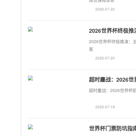
续性保障体系
2026-07-20
2026世界杯终极
2026世界杯终极推演：
冕
2026-07-20
超时鏖战：2026
超时鏖战：2026世界杯
2026-07-19
世界杯门票防坑指