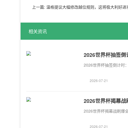
上一篇:
温格提议大幅修改越位规则，这将极大利好进攻方增加进球
相关资讯
2026世界杯抽签
2026世界杯抽签倒计
2026-07-21
2026世界杯揭幕
2026世界杯揭幕战刷
2026-07-21