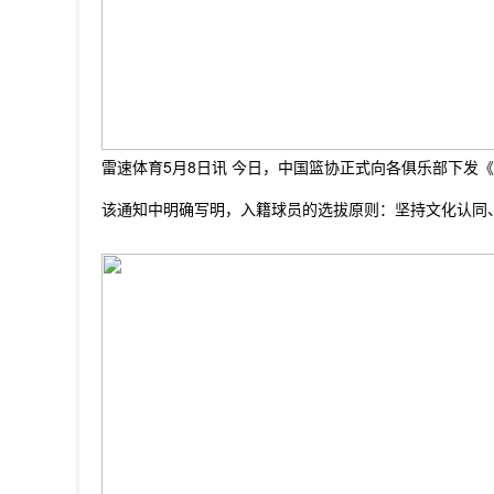
雷速体育5月8日讯 今日，中国篮协正式向各俱乐部下发
该通知中明确写明，入籍球员的选拔原则：坚持文化认同