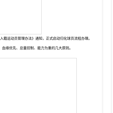
《入籍运动员管理办法》通知，正式启动归化球员流程办理。
、血缘优先、总量控制、能力为重的几大原则。