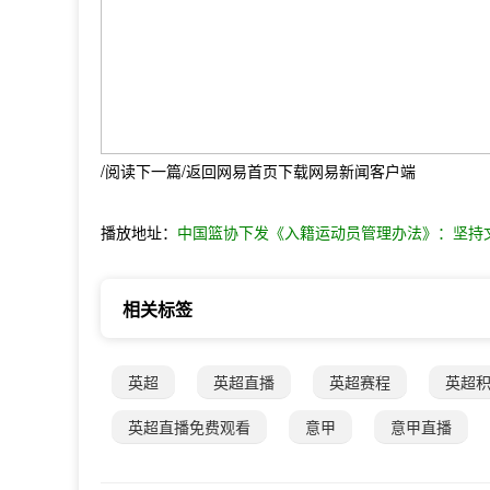
/阅读下一篇/返回网易首页下载网易新闻客户端
播放地址：
中国篮协下发《入籍运动员管理办法》：坚持
相关标签
英超
英超直播
英超赛程
英超
英超直播免费观看
意甲
意甲直播