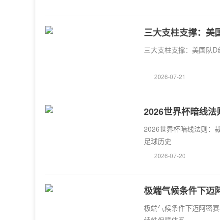
三大支柱支撑：美
三大支柱支撑：美国队D
2026-07-21
2026世界杯暗线
历史
2026世界杯暗线法则：
足球历史
2026-07-20
极端气候条件下迈
保障体系
极端气候条件下迈阿密赛