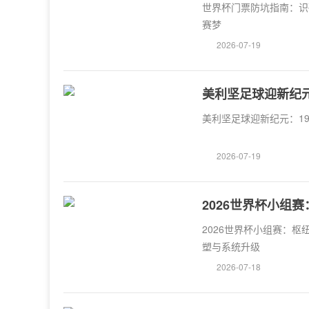
世界杯门票防坑指南：识
赛梦
2026-07-19
美利坚足球迎新纪
美利坚足球迎新纪元：1
2026-07-19
2026世界杯小组
统升级
2026世界杯小组赛：
塑与系统升级
2026-07-18