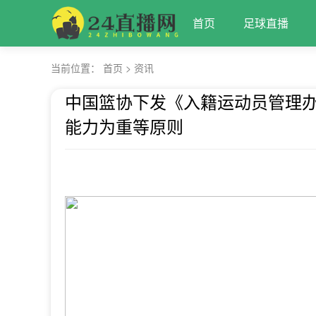
首页
足球直播
当前位置：
首页
>
资讯
中国篮协下发《入籍运动员管理
能力为重等原则
2025-05-09 05:02