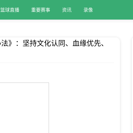
篮球直播
重要赛事
资讯
录像
办法》：坚持文化认同、血缘优先、