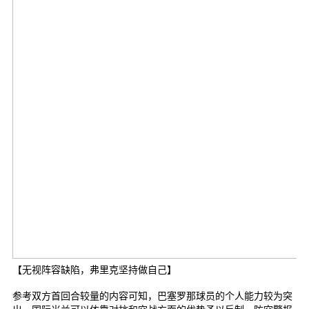
【无视阵容缺陷，弗里克坚持做自己】
参考双方首回合较量的内容可知，巴塞罗那球员的个人能力较为突