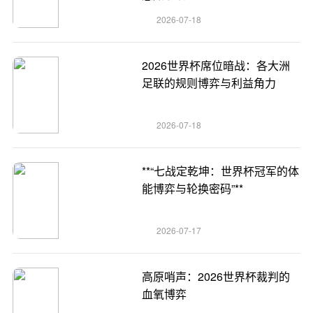
2026-07-18
2026世界杯席位暗战：各大洲
足联的规则博弈与利益角力
2026-07-18
**“七战定乾坤：世界杯冠军的体
能博弈与轮换密码”**
2026-07-17
高原哨声：2026世界杯裁判的
血氧博弈