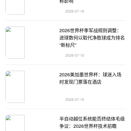
称影响
2026-07-16
2026世界杯季军战规则调整：
进球数何以取代净胜球成为排名
“新标尺”
2026-07-16
2026美加墨世界杯：球迷入场
时发现门票落在酒店
2026-07-15
半自动越位系统能否终结体毛级
争议：2026世界杯技术前瞻